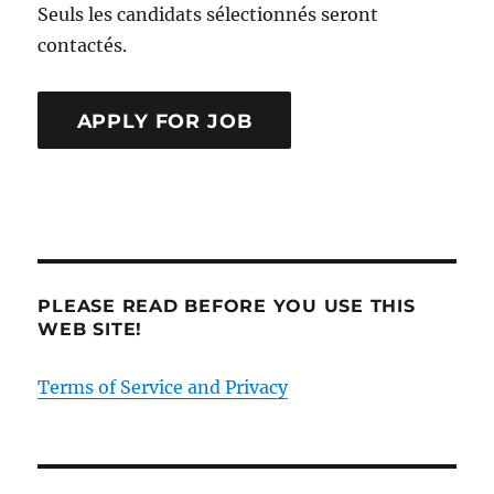
Seuls les candidats sélectionnés seront
contactés.
PLEASE READ BEFORE YOU USE THIS
WEB SITE!
Terms of Service and Privacy