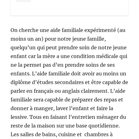
On cherche une aide familiale expérimenté (au
moins un an) pour notre jeune famille,
quelqu’un qui peut prendre soin de notre jeune
enfant car la mère a une condition médicale qui
ne la permet pas d’en prendre soins de ses
enfants. L’aide familiale doit avoir au moins un
diplôme d’études secondaires et être capable de
parler en français ou anglais clairement. L’aide
familiale sera capable de préparer des repas et
donner à manger, laver l’enfant et faire la
lessive. Tous en faisant l’entretien ménager du
reste de la maison sur une base quotidienne.
Les salles de bains, cuisine et chambres à