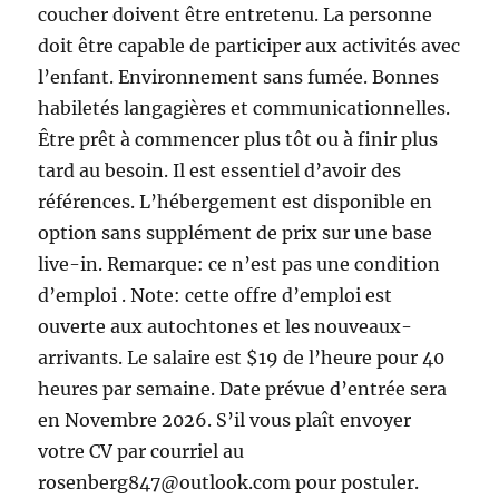
coucher doivent être entretenu. La personne
doit être capable de participer aux activités avec
l’enfant. Environnement sans fumée. Bonnes
habiletés langagières et communicationnelles.
Être prêt à commencer plus tôt ou à finir plus
tard au besoin. Il est essentiel d’avoir des
références. L’hébergement est disponible en
option sans supplément de prix sur une base
live-in. Remarque: ce n’est pas une condition
d’emploi . Note: cette offre d’emploi est
ouverte aux autochtones et les nouveaux-
arrivants. Le salaire est $19 de l’heure pour 40
heures par semaine. Date prévue d’entrée sera
en Novembre 2026. S’il vous plaît envoyer
votre CV par courriel au
rosenberg847@outlook.com pour postuler.