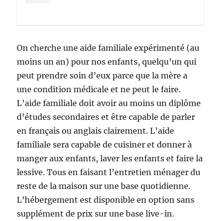
On cherche une aide familiale expérimenté (au
moins un an) pour nos enfants, quelqu’un qui
peut prendre soin d’eux parce que la mère a
une condition médicale et ne peut le faire.
L’aide familiale doit avoir au moins un diplôme
d’études secondaires et être capable de parler
en français ou anglais clairement. L’aide
familiale sera capable de cuisiner et donner à
manger aux enfants, laver les enfants et faire la
lessive. Tous en faisant l’entretien ménager du
reste de la maison sur une base quotidienne.
L’hébergement est disponible en option sans
supplément de prix sur une base live-in.