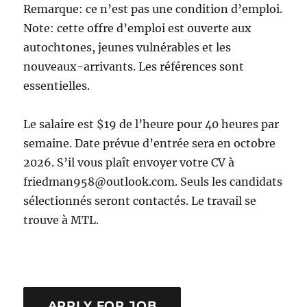
Remarque: ce n’est pas une condition d’emploi.
Note: cette offre d’emploi est ouverte aux
autochtones, jeunes vulnérables et les
nouveaux-arrivants. Les références sont
essentielles.
Le salaire est $19 de l’heure pour 40 heures par
semaine. Date prévue d’entrée sera en octobre
2026. S’il vous plaît envoyer votre CV à
friedman958@outlook.com. Seuls les candidats
sélectionnés seront contactés. Le travail se
trouve à MTL.