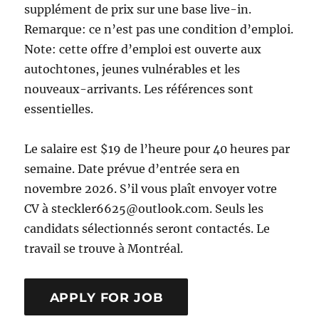
supplément de prix sur une base live-in.
Remarque: ce n’est pas une condition d’emploi.
Note: cette offre d’emploi est ouverte aux
autochtones, jeunes vulnérables et les
nouveaux-arrivants. Les références sont
essentielles.
Le salaire est $19 de l’heure pour 40 heures par
semaine. Date prévue d’entrée sera en
novembre 2026. S’il vous plaît envoyer votre
CV à steckler6625@outlook.com. Seuls les
candidats sélectionnés seront contactés. Le
travail se trouve à Montréal.