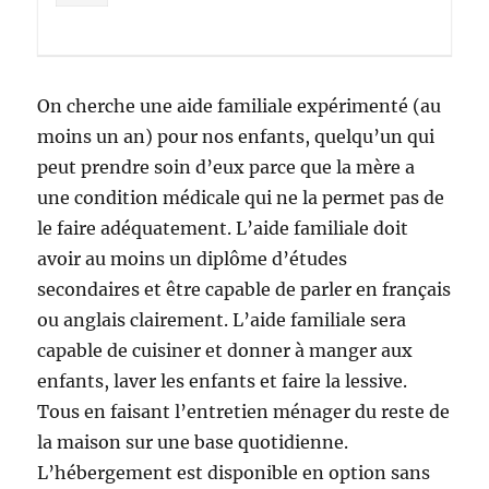
On cherche une aide familiale expérimenté (au
moins un an) pour nos enfants, quelqu’un qui
peut prendre soin d’eux parce que la mère a
une condition médicale qui ne la permet pas de
le faire adéquatement. L’aide familiale doit
avoir au moins un diplôme d’études
secondaires et être capable de parler en français
ou anglais clairement. L’aide familiale sera
capable de cuisiner et donner à manger aux
enfants, laver les enfants et faire la lessive.
Tous en faisant l’entretien ménager du reste de
la maison sur une base quotidienne.
L’hébergement est disponible en option sans