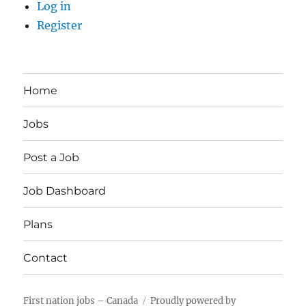
Log in
Register
Home
Jobs
Post a Job
Job Dashboard
Plans
Contact
First nation jobs – Canada
Proudly powered by