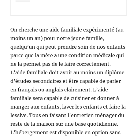
On cherche une aide familiale expérimenté (au
moins un an) pour notre jeune famille,
quelqu’un qui peut prendre soin de nos enfants
parce que la mère a une condition médicale qui
ne la permet pas de le faire correctement.
L’aide familiale doit avoir au moins un diplôme
d’études secondaires et être capable de parler
en français ou anglais clairement. L’aide
familiale sera capable de cuisiner et donner à
manger aux enfants, laver les enfants et faire la
lessive. Tous en faisant l’entretien ménager du
reste de la maison sur une base quotidienne.
L’hébergement est disponible en option sans