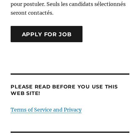
pour postuler. Seuls les candidats sélectionnés
seront contactés.
PLEASE READ BEFORE YOU USE THIS
WEB SITE!
Terms of Service and Privacy