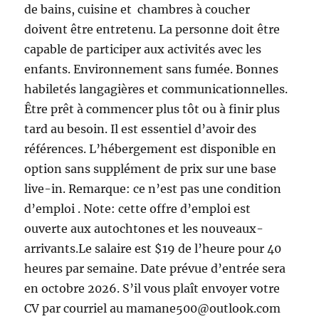
de bains, cuisine et chambres à coucher
doivent être entretenu. La personne doit être
capable de participer aux activités avec les
enfants. Environnement sans fumée. Bonnes
habiletés langagières et communicationnelles.
Être prêt à commencer plus tôt ou à finir plus
tard au besoin. Il est essentiel d’avoir des
références. L’hébergement est disponible en
option sans supplément de prix sur une base
live-in. Remarque: ce n’est pas une condition
d’emploi . Note: cette offre d’emploi est
ouverte aux autochtones et les nouveaux-
arrivants.Le salaire est $19 de l’heure pour 40
heures par semaine. Date prévue d’entrée sera
en octobre 2026. S’il vous plaît envoyer votre
CV par courriel au mamane500@outlook.com