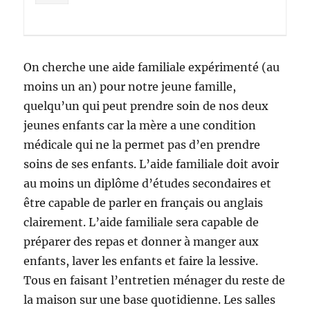
On cherche une aide familiale expérimenté (au
moins un an) pour notre jeune famille,
quelqu’un qui peut prendre soin de nos deux
jeunes enfants car la mère a une condition
médicale qui ne la permet pas d’en prendre
soins de ses enfants. L’aide familiale doit avoir
au moins un diplôme d’études secondaires et
être capable de parler en français ou anglais
clairement. L’aide familiale sera capable de
préparer des repas et donner à manger aux
enfants, laver les enfants et faire la lessive.
Tous en faisant l’entretien ménager du reste de
la maison sur une base quotidienne. Les salles