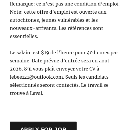
Remarque: ce n’est pas une condition d’emploi.
Note: cette offre d’emploi est ouverte aux
autochtones, jeunes vulnérables et les
nouveaux-arrivants. Les références sont
essentielles.
Le salaire est $19 de l’heure pour 40 heures par
semaine. Date prévue d’entrée sera en aout
2026. S’il vous plaît envoyer votre CV à
lebee121@outlook.com. Seuls les candidats
sélectionnés seront contactés. Le travail se
trouve à Laval.