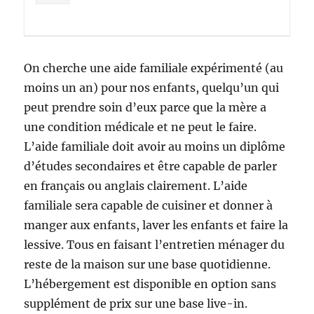
On cherche une aide familiale expérimenté (au
moins un an) pour nos enfants, quelqu’un qui
peut prendre soin d’eux parce que la mère a
une condition médicale et ne peut le faire.
L’aide familiale doit avoir au moins un diplôme
d’études secondaires et être capable de parler
en français ou anglais clairement. L’aide
familiale sera capable de cuisiner et donner à
manger aux enfants, laver les enfants et faire la
lessive. Tous en faisant l’entretien ménager du
reste de la maison sur une base quotidienne.
L’hébergement est disponible en option sans
supplément de prix sur une base live-in.